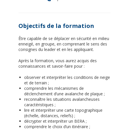
Objectifs de la formation
Être capable de se déplacer en sécurité en milieu
enneigé, en groupe, en comprenant le sens des
consignes du leader et en les appliquant.
Après la formation, vous aurez acquis des
connaissances et savoir-faire pour :
observer et interpréter les conditions de neige
et de terrain ;
comprendre les mécanismes de
déclenchement d’une avalanche de plaque ;
reconnaître les situations avalancheuses
caractéristiques ;
lire et interpréter une carte topographique
(échelle, distances, reliefs) ;
décrypter et interpréter un BERA ;
comprendre le choix d’un itinéraire ;