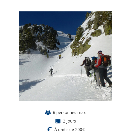
6 personnes max
2 jours
À partir de 200€