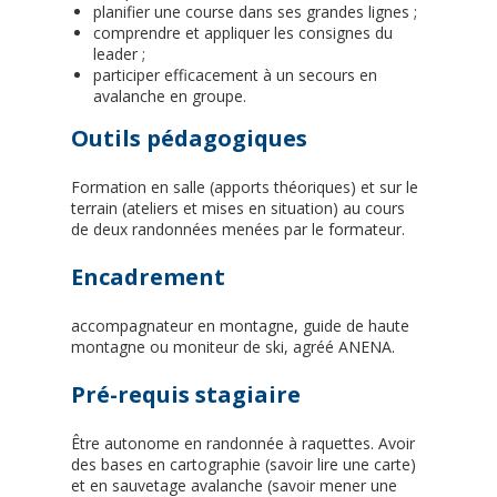
planifier une course dans ses grandes lignes ;
comprendre et appliquer les consignes du
leader ;
participer efficacement à un secours en
avalanche en groupe.
Outils pédagogiques
Formation en salle (apports théoriques) et sur le
terrain (ateliers et mises en situation) au cours
de deux randonnées menées par le formateur.
Encadrement
accompagnateur en montagne, guide de haute
montagne ou moniteur de ski, agréé ANENA.
Pré-requis stagiaire
Être autonome en randonnée à raquettes. Avoir
des bases en cartographie (savoir lire une carte)
et en sauvetage avalanche (savoir mener une