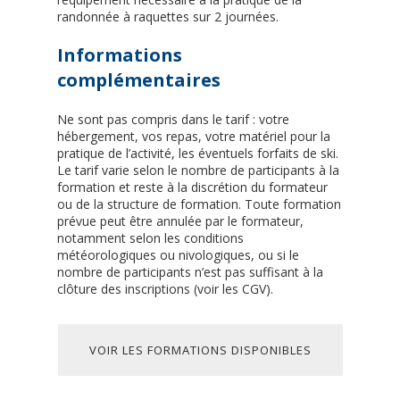
randonnée à raquettes sur 2 journées.
Informations
complémentaires
Ne sont pas compris dans le tarif : votre
hébergement, vos repas, votre matériel pour la
pratique de l’activité, les éventuels forfaits de ski.
Le tarif varie selon le nombre de participants à la
formation et reste à la discrétion du formateur
ou de la structure de formation. Toute formation
prévue peut être annulée par le formateur,
notamment selon les conditions
météorologiques ou nivologiques, ou si le
nombre de participants n’est pas suffisant à la
clôture des inscriptions (voir les CGV).
VOIR LES FORMATIONS DISPONIBLES