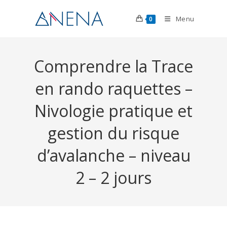
Menu
0
Comprendre la Trace
en rando raquettes –
Nivologie pratique et
gestion du risque
d’avalanche – niveau
2 – 2 jours