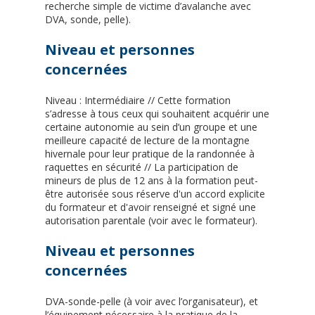
recherche simple de victime d’avalanche avec
DVA, sonde, pelle).
Niveau et personnes
concernées
Niveau : Intermédiaire // Cette formation
s’adresse à tous ceux qui souhaitent acquérir une
certaine autonomie au sein d’un groupe et une
meilleure capacité de lecture de la montagne
hivernale pour leur pratique de la randonnée à
raquettes en sécurité // La participation de
mineurs de plus de 12 ans à la formation peut-
être autorisée sous réserve d'un accord explicite
du formateur et d'avoir renseigné et signé une
autorisation parentale (voir avec le formateur).
Niveau et personnes
concernées
DVA-sonde-pelle (à voir avec l’organisateur), et
l’équipement nécessaire à la pratique de la