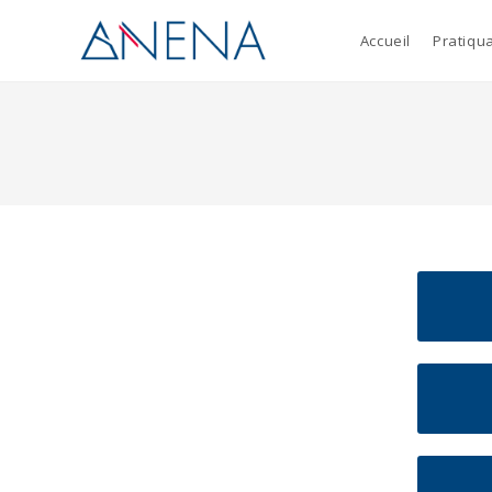
Accueil
Pratiqu