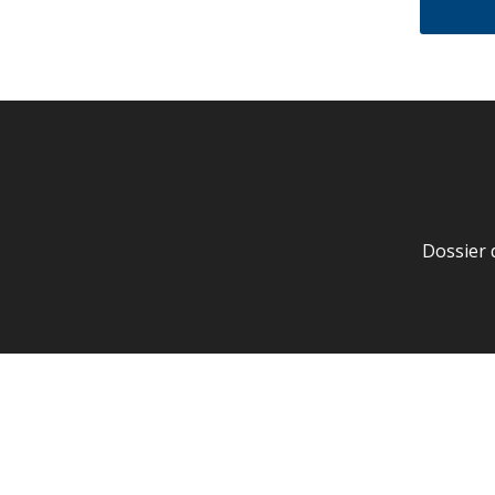
Dossier 