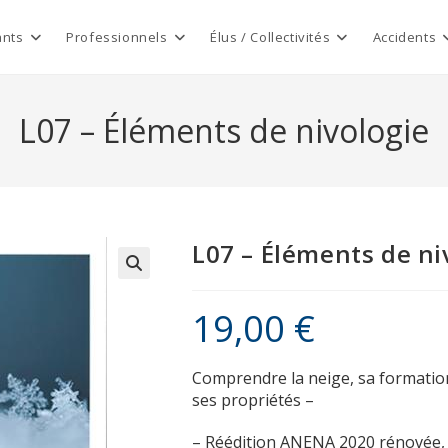
ants
Professionnels
Élus / Collectivités
Accidents
L07 – Éléments de nivologie
L07 – Éléments de ni
19,00
€
Comprendre la neige, sa formatio
ses propriétés –
– Réédition ANENA 2020 rénovée,