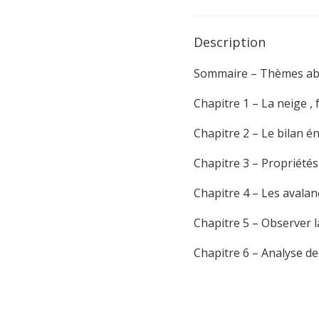
Description
Sommaire – Thèmes ab
Chapitre 1 – La neige ,
Chapitre 2 – Le bilan 
Chapitre 3 – Propriétés
Chapitre 4 – Les avala
Chapitre 5 – Observer l
Chapitre 6 – Analyse d