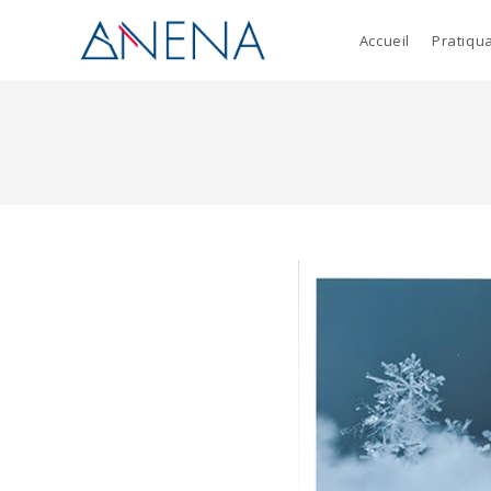
Accueil
Pratiqu