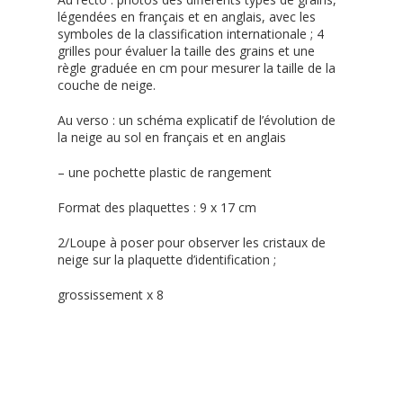
légendées en français et en anglais, avec les
symboles de la classification internationale ; 4
grilles pour évaluer la taille des grains et une
règle graduée en cm pour mesurer la taille de la
couche de neige.
Au verso : un schéma explicatif de l’évolution de
la neige au sol en français et en anglais
– une pochette plastic de rangement
Format des plaquettes : 9 x 17 cm
2/Loupe à poser pour observer les cristaux de
neige sur la plaquette d’identification ;
grossissement x 8