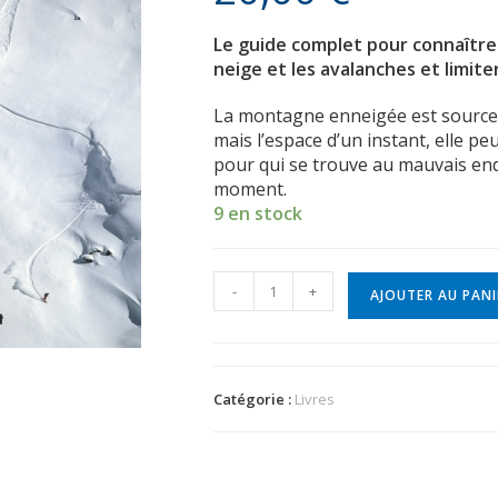
Le guide complet pour connaître
neige et les avalanches et limiter
La montagne enneigée est source de
mais l’espace d’un instant, elle pe
pour qui se trouve au mauvais en
moment.
9 en stock
-
+
AJOUTER AU PANI
Catégorie :
Livres