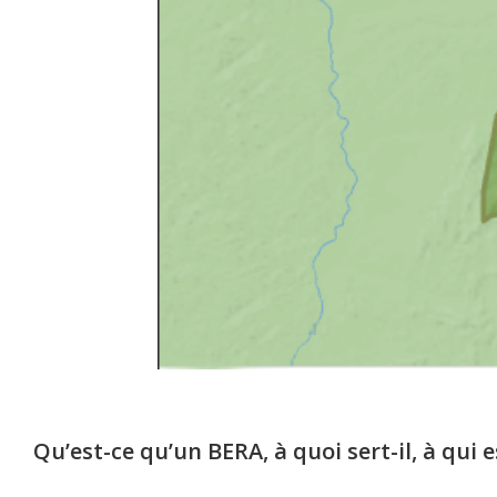
Qu’est-ce qu’un BERA, à quoi sert-il, à qui e