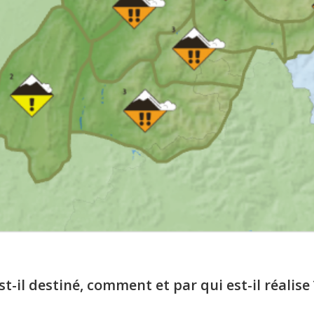
st-il destiné, comment et par qui est-il réalise ?