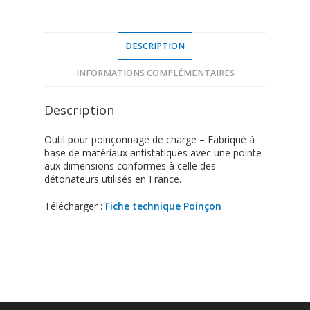
DESCRIPTION
INFORMATIONS COMPLÉMENTAIRES
Description
Outil pour poinçonnage de charge – Fabriqué à
base de matériaux antistatiques avec une pointe
aux dimensions conformes à celle des
détonateurs utilisés en France.
Télécharger :
Fiche technique Poinçon