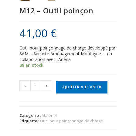
M12 – Outil poinçon
41,00
€
Outil pour poinçonnage de charge développé par
SAM – Sécurité Aménagement Montagne – en
collaboration avec l’Anena
38 en stock
-
+
AJOUTER AU PANIER
Catégorie :
Matériel
Étiquette :
Outil pour poinçonnage de charge